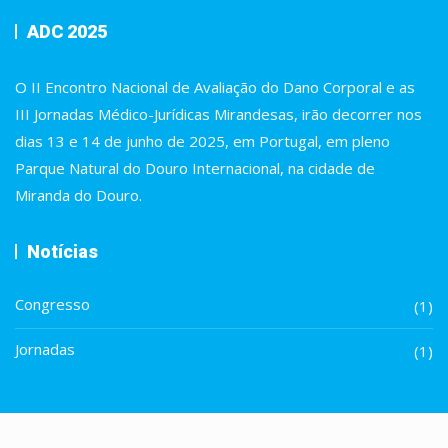
ADC 2025
O II Encontro Nacional de Avaliação do Dano Corporal e as
III Jornadas Médico-Jurídicas Mirandesas, irão decorrer nos
dias 13 e 14 de junho de 2025, em Portugal, em pleno
Parque Natural do Douro Internacional, na cidade de
Miranda do Douro.
Notícias
Congresso
(1)
Jornadas
(1)