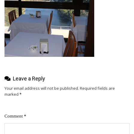
Leave a Reply
Your email address will not be published.
Required fields are
marked
*
Comment
*