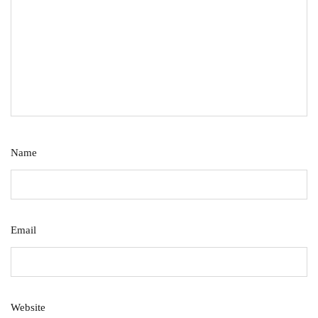
Name
Email
Website